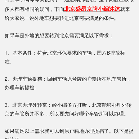
北京盛昂京牌小编沐沐
多人都有相同的疑问，下面
就来
给大家说一说外地车想要转进北京需要满足的条件。
如果车是外地的想要转到北京需要满足以下需求：
1、基本条件：符合北京环保要求的车辆，国六B排放标
准。
2、办理车辆提档：回到车辆原号牌的户籍所在地车管所，
办理车辆提档。
3、
北京
办理外转京：经小编多方打听，北京能够办理外转
京的车管所并不多，所以要先问好哪个车管所可以办理。
如果满足以上需求就可以到原户籍地办理提档了。以下是提